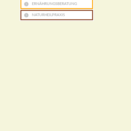
ERNÄHRUNGSBERATUNG
NATURHEILPRAXIS