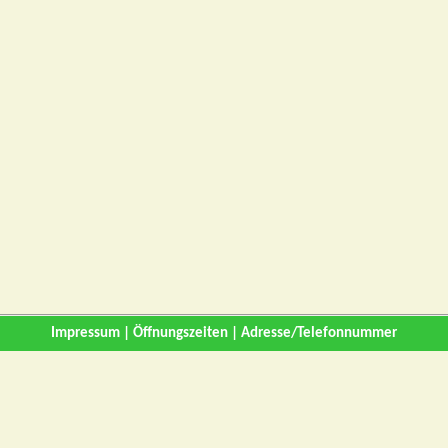
Impressum
|
Öffnungszeiten
|
Adresse/Telefonnummer